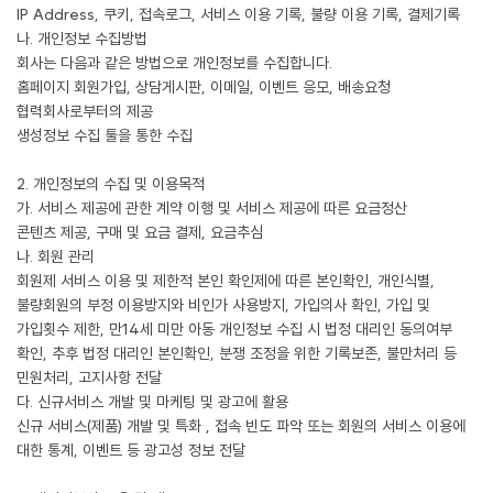
IP Address, 쿠키, 접속로그, 서비스 이용 기록, 불량 이용 기록, 결제기록
나. 개인정보 수집방법
회사는 다음과 같은 방법으로 개인정보를 수집합니다.
홈페이지 회원가입, 상담게시판, 이메일, 이벤트 응모, 배송요청
협력회사로부터의 제공
생성정보 수집 툴을 통한 수집
2. 개인정보의 수집 및 이용목적
가. 서비스 제공에 관한 계약 이행 및 서비스 제공에 따른 요금정산
콘텐츠 제공, 구매 및 요금 결제, 요금추심
나. 회원 관리
회원제 서비스 이용 및 제한적 본인 확인제에 따른 본인확인, 개인식별,
불량회원의 부정 이용방지와 비인가 사용방지, 가입의사 확인, 가입 및
가입횟수 제한, 만14세 미만 아동 개인정보 수집 시 법정 대리인 동의여부
확인, 추후 법정 대리인 본인확인, 분쟁 조정을 위한 기록보존, 불만처리 등
민원처리, 고지사항 전달
다. 신규서비스 개발 및 마케팅 및 광고에 활용
신규 서비스(제품) 개발 및 특화 , 접속 빈도 파악 또는 회원의 서비스 이용에
대한 통계, 이벤트 등 광고성 정보 전달