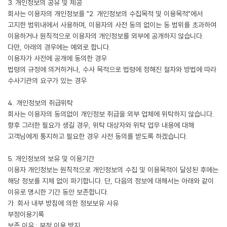
3. 개인정보의 공유 및 제공
회사는 이용자의 개인정보를 "2. 개인정보의 수집목적 및 이용목적"에서
고지한 범위내에서 사용하며, 이용자의 사전 동의 없이는 동 범위를 초과하여
이용하거나 원칙적으로 이용자의 개인정보를 외부에 공개하지 않습니다.
다만, 아래의 경우에는 예외로 합니다.
이용자가 사전에 공개에 동의한 경우
법령의 규정에 의거하거나, 수사 목적으로 법령에 정해진 절차와 방법에 따라
수사기관의 요구가 있는 경우
4. 개인정보의 취급위탁
회사는 이용자의 동의없이 개인정보 취급을 외부 업체에 위탁하지 않습니다.
향후 그러한 필요가 생길 경우, 위탁 대상자와 위탁 업무 내용에 대해
고객님에게 통지하고 필요한 경우 사전 동의를 받도록 하겠습니다.
5. 개인정보의 보유 및 이용기간
이용자 개인정보는 원칙적으로 개인정보의 수집 및 이용목적이 달성된 후에는
해당 정보를 지체 없이 파기합니다. 단, 다음의 정보에 대해서는 아래와 같이
이유로 명시한 기간 동안 보존합니다.
가. 회사 내부 방침에 의한 정보보유 사유
부정이용기록
보존 이유 : 부정 이용 방지