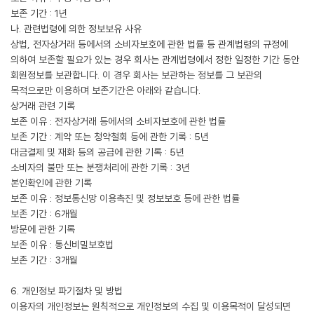
보존 기간 : 1년
나. 관련법령에 의한 정보보유 사유
상법, 전자상거래 등에서의 소비자보호에 관한 법률 등 관계법령의 규정에
의하여 보존할 필요가 있는 경우 회사는 관계법령에서 정한 일정한 기간 동안
회원정보를 보관합니다. 이 경우 회사는 보관하는 정보를 그 보관의
목적으로만 이용하며 보존기간은 아래와 같습니다.
상거래 관련 기록
보존 이유 : 전자상거래 등에서의 소비자보호에 관한 법률
보존 기간 : 계약 또는 청약철회 등에 관한 기록 : 5년
대금결제 및 재화 등의 공급에 관한 기록 : 5년
소비자의 불만 또는 분쟁처리에 관한 기록 : 3년
본인확인에 관한 기록
보존 이유 : 정보통신망 이용촉진 및 정보보호 등에 관한 법률
보존 기간 : 6개월
방문에 관한 기록
보존 이유 : 통신비밀보호법
보존 기간 : 3개월
6. 개인정보 파기절차 및 방법
이용자의 개인정보는 원칙적으로 개인정보의 수집 및 이용목적이 달성되면