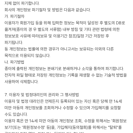
지체 없이 파기합니다.
회사의 개인정보 파기절차 및 방법은 다음과 같습니다.
가. 파기절차
이용자가 회원가입 등을 위해 입력한 정보는 목적이 달성된 후 별도의 DB로
옮겨져(종이의 경 우 별도의 서류함) 내부 방침 및 기타 관련 법령에 의한
정보보호 사유에 따라(보유 및 이용기간 참조)일정 기간 저장된 후
파기됩니다.
동 개인정보는 법률에 의한 경우가 아니고서는 보유되는 이외의 다른
목적으로 이용되지 않습니다.
나. 파기방법
종이에 출력된 개인정보는 분쇄기로 분쇄하거나 소각을 통하여 파기합니다.
전자적 파일 형태로 저장된 개인정보는 기록을 재생할 수 없는 기술적 방법을
사용하여 삭제합니다.
7. 이용자 및 법정대리인의 권리와 그 행사방법
이용자 및 법정 대리인은 언제든지 등록되어 있는 자신 혹은 당해 만 14세
미만 아동의 개인정보를 조회하거나 수정할 수 있으며 가입해지를 요청할
수도 있습니다.
이용자 혹은 만 14세 미만 아동의 개인정보 조회, 수정을 위해서는 '회원정보
보기'(또는 '회원정보수정' 등)을, 가입해지(동의철회)를 위해서는 "탈퇴"를