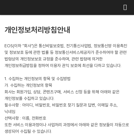
메뉴 건너뛰기
개인정보처리방침안내
EOS(이하 “회사”)은 통신비밀보호법, 전기통신사업법, 정보통신망 이용촉진
및 정보보호 등에 관한 법률 등 정보통신서비스제공자가 준수하여야 할 관련
법령상의 개인정보보호 규정을 준수하며, 관련 법령에 의거한
개인정보취급방침을 정하여 이용자 권익 보호에 최선을 다하고 있습니다.
1. 수집하는 개인정보의 항목 및 수집방법
가. 수집하는 개인정보의 항목
회사는 회원가입, 상담, 콘텐츠구매, 서비스 신청 등을 위해 아래와 같은
개인정보를 수집하고 있습니다.
필수사항 : 아이디, 비밀번호, 비밀번호 찾기 질문과 답변, 이메일 주소,
닉네임
선택사항 : 이름, 전화번호
또한 서비스 이용과정이나 사업처리 과정에서 아래와 같은 정보들이 자동으로
생성되어 수집될 수 있습니다.